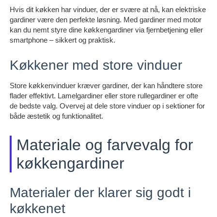
Hvis dit køkken har vinduer, der er svære at nå, kan elektriske
gardiner være den perfekte løsning. Med gardiner med motor
kan du nemt styre dine køkkengardiner via fjernbetjening eller
smartphone – sikkert og praktisk.
Køkkener med store vinduer
Store køkkenvinduer kræver gardiner, der kan håndtere store
flader effektivt. Lamelgardiner eller store rullegardiner er ofte
de bedste valg. Overvej at dele store vinduer op i sektioner for
både æstetik og funktionalitet.
Materiale og farvevalg for
køkkengardiner
Materialer der klarer sig godt i
køkkenet