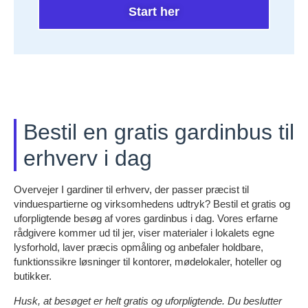
Start her
Bestil en gratis gardinbus til
erhverv i dag
Overvejer I gardiner til erhverv, der passer præcist til
vinduespartierne og virksomhedens udtryk? Bestil et gratis og
uforpligtende besøg af vores gardinbus i dag. Vores erfarne
rådgivere kommer ud til jer, viser materialer i lokalets egne
lysforhold, laver præcis opmåling og anbefaler holdbare,
funktionssikre løsninger til kontorer, mødelokaler, hoteller og
butikker.
Husk, at besøget er helt gratis og uforpligtende. Du beslutter