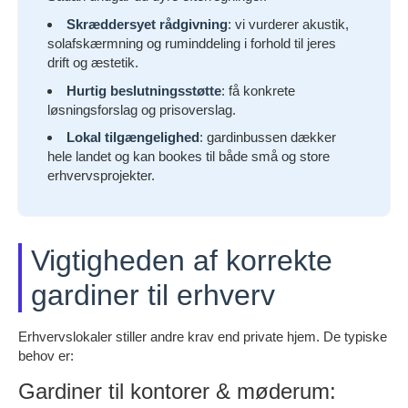
Skræddersyet rådgivning
: vi vurderer akustik,
solafskærmning og ruminddeling i forhold til jeres
drift og æstetik.
Hurtig beslutningsstøtte
: få konkrete
løsningsforslag og prisoverslag.
Lokal tilgængelighed
: gardinbussen dækker
hele landet og kan bookes til både små og store
erhvervsprojekter.
Vigtigheden af korrekte
gardiner til erhverv
Erhvervslokaler stiller andre krav end private hjem. De typiske
behov er:
Gardiner til kontorer & møderum: