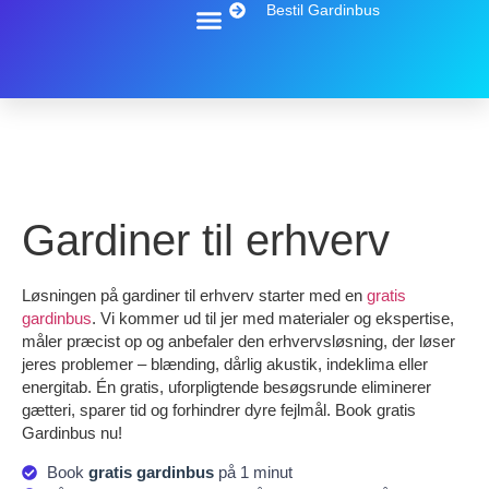
Bestil Gardinbus
Gardiner til erhverv
Løsningen på gardiner til erhverv starter med en
gratis
gardinbus
. Vi kommer ud til jer med materialer og ekspertise,
måler præcist op og anbefaler den erhvervsløsning, der løser
jeres problemer – blænding, dårlig akustik, indeklima eller
energitab. Én gratis, uforpligtende besøgsrunde eliminerer
gætteri, sparer tid og forhindrer dyre fejlmål. Book gratis
Gardinbus nu!
Book
gratis gardinbus
på 1 minut