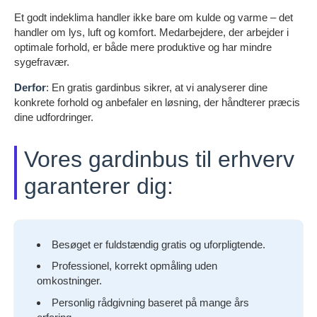
Et godt indeklima handler ikke bare om kulde og varme – det
handler om lys, luft og komfort. Medarbejdere, der arbejder i
optimale forhold, er både mere produktive og har mindre
sygefravær.
Derfor
: En gratis gardinbus sikrer, at vi analyserer dine
konkrete forhold og anbefaler en løsning, der håndterer præcis
dine udfordringer.
Vores gardinbus til erhverv
garanterer dig:
Besøget er fuldstændig gratis og uforpligtende.
Professionel, korrekt opmåling uden
omkostninger.
Personlig rådgivning baseret på mange års