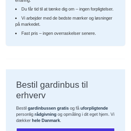
erfaring.
Du får tid til at tænke dig om – ingen forpligtelser.
Vi arbejder med de bedste mærker og løsninger
på markedet.
Fast pris – ingen overraskelser senere.
Bestil gardinbus til
erhverv
Bestil
gardinbussen gratis
og få
uforpligtende
personlig
rådgivning
og opmåling i dit eget hjem. Vi
dækker
hele Danmark
.