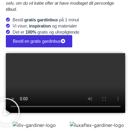
selv, om du vil købe efter at have modtaget dit personlige
tilbud.
Bestil
gratis gardinbus
på 1 minut
Vi viser,
inspiration
og materialer
Det er
100%
gratis og uforpligtende
Bestil en gratis gardinbus