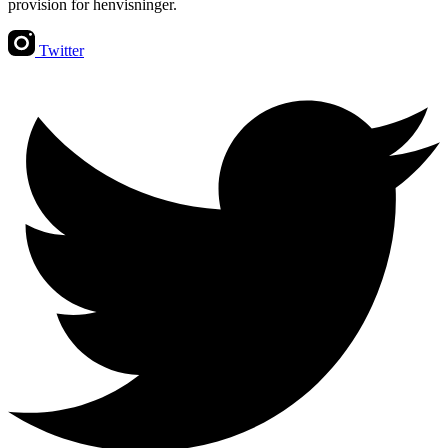
provision for henvisninger.
Twitter