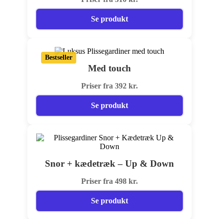
Se produkt
Bestseller
Med touch
Priser fra 392 kr.
Se produkt
Snor + kædetræk – Up & Down
Priser fra 498 kr.
Se produkt