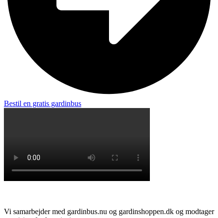
Bestil en gratis gardinbus
Vi samarbejder med gardinbus.nu og gardinshoppen.dk og modtager