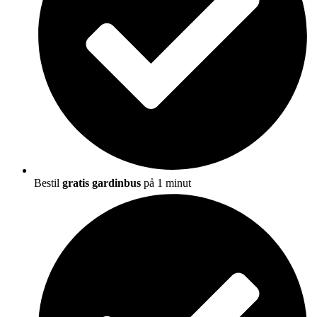
Bestil
gratis gardinbus
på 1 minut