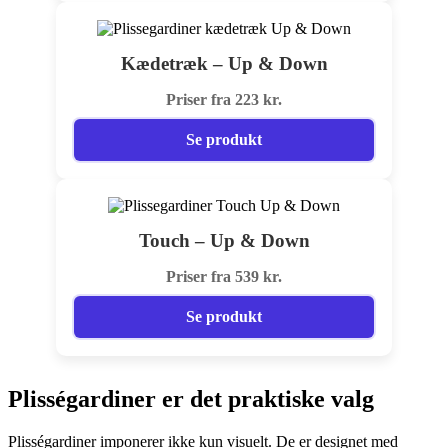
Kædetræk – Up & Down
Priser fra 223 kr.
Se produkt
Touch – Up & Down
Priser fra 539 kr.
Se produkt
Plisségardiner er det praktiske valg
Plisségardiner imponerer ikke kun visuelt. De er designet med