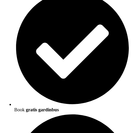
Book
gratis gardinbus