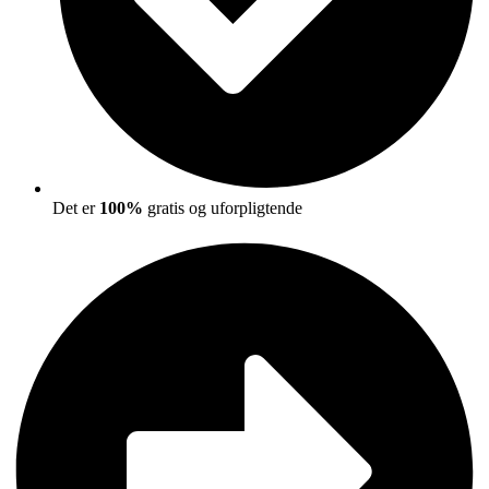
Det er
100%
gratis og uforpligtende