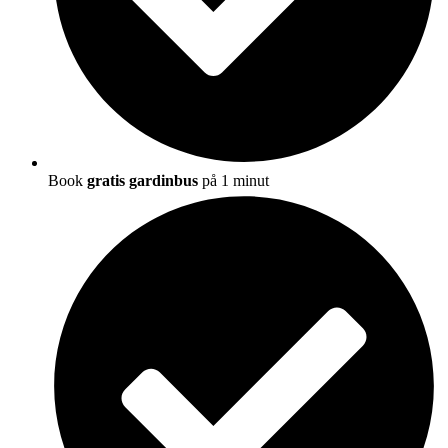
Book
gratis gardinbus
på 1 minut