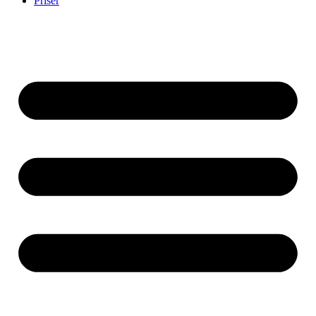
Priser