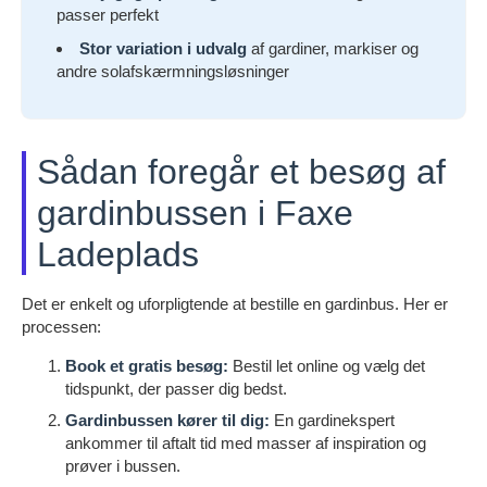
passer perfekt
Stor variation i udvalg
af gardiner, markiser og
andre solafskærmningsløsninger
Sådan foregår et besøg af
gardinbussen i Faxe
Ladeplads
Det er enkelt og uforpligtende at bestille en gardinbus. Her er
processen:
Book et gratis besøg:
Bestil let online og vælg det
tidspunkt, der passer dig bedst.
Gardinbussen kører til dig:
En gardinekspert
ankommer til aftalt tid med masser af inspiration og
prøver i bussen.