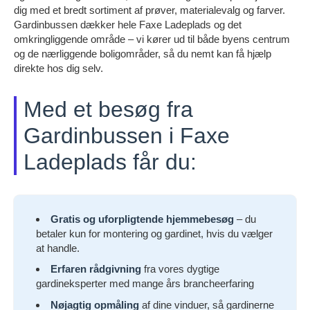
dig med et bredt sortiment af prøver, materialevalg og farver.
Gardinbussen dækker hele Faxe Ladeplads og det
omkringliggende område – vi kører ud til både byens centrum
og de nærliggende boligområder, så du nemt kan få hjælp
direkte hos dig selv.
Med et besøg fra
Gardinbussen i Faxe
Ladeplads får du:
Gratis og uforpligtende hjemmebesøg
– du
betaler kun for montering og gardinet, hvis du vælger
at handle.
Erfaren rådgivning
fra vores dygtige
gardineksperter med mange års brancheerfaring
Nøjagtig opmåling
af dine vinduer, så gardinerne