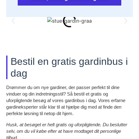
Bestil en gratis gardinbus i
dag
Drømmer du om nye gardiner, der passer perfekt til dine
vinduer og din indretningsstil? Så bestil et gratis og
uforpligtende besøg af vores gardinbus i dag. Vores erfarne
gardineksperter står klar til at hjælpe dig med at finde den
perfekte løsning til netop dit hjem.
Husk, at besøget er helt gratis og uforpligtende. Du beslutter
selv, om du vil købe efter at have modtaget dit personlige
tilbud.