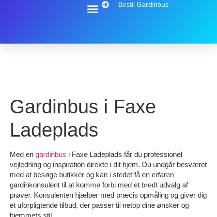
Bestil Gardinbus
Gardinbus i Faxe
Ladeplads
Med en
gardinbus
i Faxe Ladeplads får du professionel
vejledning og inspiration direkte i dit hjem. Du undgår besværet
med at besøge butikker og kan i stedet få en erfaren
gardinkonsulent til at komme forbi med et bredt udvalg af
prøver. Konsulenten hjælper med præcis opmåling og giver dig
et uforpligtende tilbud, der passer til netop dine ønsker og
hjemmets stil.