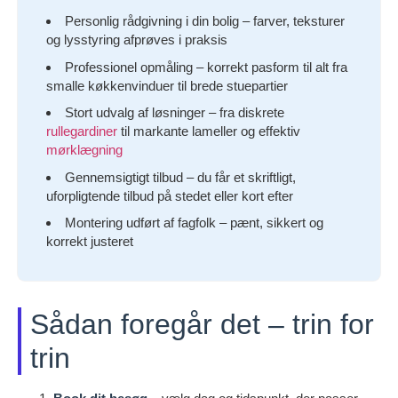
Personlig rådgivning i din bolig – farver, teksturer
og lysstyring afprøves i praksis
Professionel opmåling – korrekt pasform til alt fra
smalle køkkenvinduer til brede stuepartier
Stort udvalg af løsninger – fra diskrete
rullegardiner
til markante lameller og effektiv
mørklægning
Gennemsigtigt tilbud – du får et skriftligt,
uforpligtende tilbud på stedet eller kort efter
Montering udført af fagfolk – pænt, sikkert og
korrekt justeret
Sådan foregår det – trin for
trin