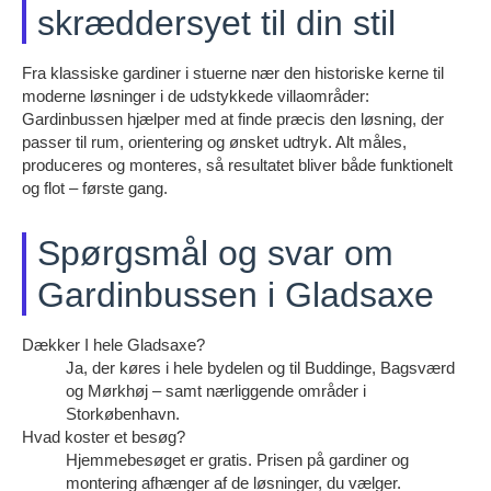
skræddersyet til din stil
Fra klassiske gardiner i stuerne nær den historiske kerne til
moderne løsninger i de udstykkede villaområder:
Gardinbussen hjælper med at finde præcis den løsning, der
passer til rum, orientering og ønsket udtryk. Alt måles,
produceres og monteres, så resultatet bliver både funktionelt
og flot – første gang.
Spørgsmål og svar om
Gardinbussen i Gladsaxe
Dækker I hele Gladsaxe?
Ja, der køres i hele bydelen og til Buddinge, Bagsværd
og Mørkhøj – samt nærliggende områder i
Storkøbenhavn.
Hvad koster et besøg?
Hjemmebesøget er gratis. Prisen på gardiner og
montering afhænger af de løsninger, du vælger.