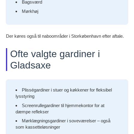
Bagsværd
Mørkhøj
Der køres også til naboområder i Storkøbenhavn efter aftale.
Ofte valgte gardiner i
Gladsaxe
Plisségardiner i stuer og køkkener for fleksibel
lysstyring
Screenrullegardiner til hjemmekontor for at
dæmpe reflekser
Mørklægningsgardiner i soveværelser – også
som kassetteløsninger