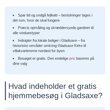
Spar tid og undgå fejlkøb – beslutninger tages i
det rum, hvor de skal fungere
Præcis opmåling og skræddersyede gardiner til
alle vinduestyper
Indsigter fra lokale boliger i Gladsaxe – fra
historiske områder omkring Gladsaxe Kirke til
villakvartererne nordøst for byen
Besøget er gratis. Den endelige
pris
baseres på
dine valg
Hvad indeholder et gratis
hjemmebesøg i Gladsaxe?