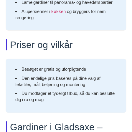
Lamelgardiner til panorama- og havedørspartier
Alupersienner i
køkken
og bryggers for nem
rengøring
Priser og vilkår
Besøget er gratis og uforpligtende
Den endelige pris baseres på dine valg af
tekstiler, mål, betjening og montering
Du modtager et tydeligt tilbud, så du kan beslutte
dig i ro og mag
Gardiner i Gladsaxe –