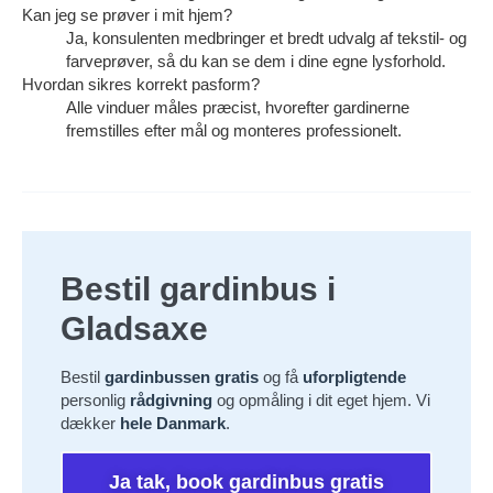
Kan jeg se prøver i mit hjem?
Ja, konsulenten medbringer et bredt udvalg af tekstil- og
farveprøver, så du kan se dem i dine egne lysforhold.
Hvordan sikres korrekt pasform?
Alle vinduer måles præcist, hvorefter gardinerne
fremstilles efter mål og monteres professionelt.
Bestil gardinbus i
Gladsaxe
Bestil
gardinbussen gratis
og få
uforpligtende
personlig
rådgivning
og opmåling i dit eget hjem. Vi
dækker
hele Danmark
.
Ja tak, book gardinbus gratis