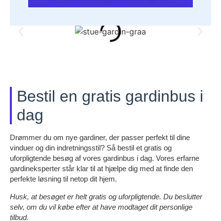
Bestil en gratis gardinbus i
dag
Drømmer du om nye gardiner, der passer perfekt til dine
vinduer og din indretningsstil? Så bestil et gratis og
uforpligtende besøg af vores gardinbus i dag. Vores erfarne
gardineksperter står klar til at hjælpe dig med at finde den
perfekte løsning til netop dit hjem.
Husk, at besøget er helt gratis og uforpligtende. Du beslutter
selv, om du vil købe efter at have modtaget dit personlige
tilbud.