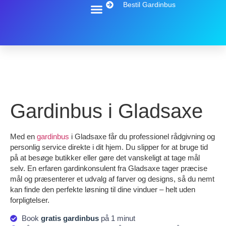
Bestil Gardinbus
Gardinbus i Gladsaxe
Med en
gardinbus
i Gladsaxe får du professionel rådgivning og
personlig service direkte i dit hjem. Du slipper for at bruge tid
på at besøge butikker eller gøre det vanskeligt at tage mål
selv. En erfaren gardinkonsulent fra Gladsaxe tager præcise
mål og præsenterer et udvalg af farver og designs, så du nemt
kan finde den perfekte løsning til dine vinduer – helt uden
forpligtelser.
Book
gratis gardinbus
på 1 minut