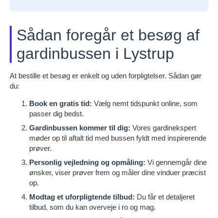
Sådan foregår et besøg af
gardinbussen i Lystrup
At bestille et besøg er enkelt og uden forpligtelser. Sådan gør
du:
Book en gratis tid:
Vælg nemt tidspunkt online, som
passer dig bedst.
Gardinbussen kommer til dig:
Vores gardinekspert
møder op til aftalt tid med bussen fyldt med inspirerende
prøver.
Personlig vejledning og opmåling:
Vi gennemgår dine
ønsker, viser prøver frem og måler dine vinduer præcist
op.
Modtag et uforpligtende tilbud:
Du får et detaljeret
tilbud, som du kan overveje i ro og mag.