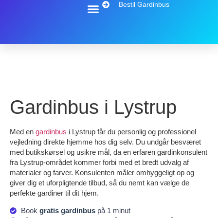
Bestil Gardinbus
Gardinbus i Lystrup
Med en
gardinbus
i Lystrup får du personlig og professionel
vejledning direkte hjemme hos dig selv. Du undgår besværet
med butikskørsel og usikre mål, da en erfaren gardinkonsulent
fra Lystrup-området kommer forbi med et bredt udvalg af
materialer og farver. Konsulenten måler omhyggeligt op og
giver dig et uforpligtende tilbud, så du nemt kan vælge de
perfekte gardiner til dit hjem.
Book
gratis gardinbus
på 1 minut