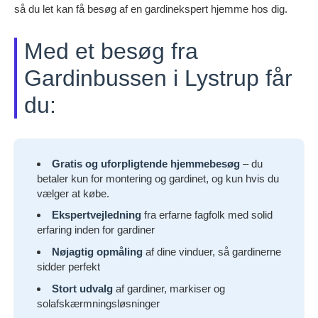
så du let kan få besøg af en gardinekspert hjemme hos dig.
Med et besøg fra
Gardinbussen i Lystrup får
du:
Gratis og uforpligtende hjemmebesøg
– du
betaler kun for montering og gardinet, og kun hvis du
vælger at købe.
Ekspertvejledning
fra erfarne fagfolk med solid
erfaring inden for gardiner
Nøjagtig opmåling
af dine vinduer, så gardinerne
sidder perfekt
Stort udvalg
af gardiner, markiser og
solafskærmningsløsninger