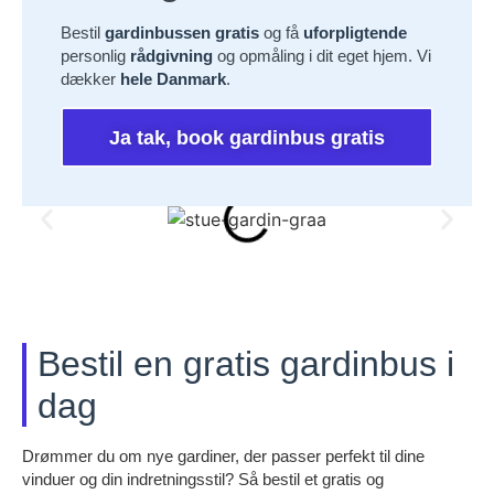
Bestil
gardinbussen gratis
og få
uforpligtende
personlig
rådgivning
og opmåling i dit eget hjem. Vi
dækker
hele Danmark
.
Ja tak, book gardinbus gratis
Bestil en gratis gardinbus i
dag
Drømmer du om nye gardiner, der passer perfekt til dine
vinduer og din indretningsstil? Så bestil et gratis og