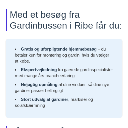
Med et besøg fra
Gardinbussen i Ribe får du:
Gratis og uforpligtende hjemmebesøg
– du
betaler kun for montering og gardin, hvis du vælger
at købe.
Ekspertvejledning
fra garvede gardinspecialister
med mange års brancheerfaring
Nøjagtig opmåling
af dine vinduer, så dine nye
gardiner passer helt rigtigt
Stort udvalg af gardiner
, markiser og
solafskærmning