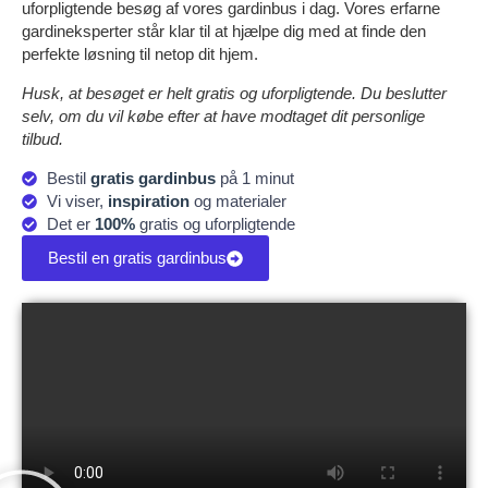
uforpligtende besøg af vores gardinbus i dag. Vores erfarne
gardineksperter står klar til at hjælpe dig med at finde den
perfekte løsning til netop dit hjem.
Husk, at besøget er helt gratis og uforpligtende. Du beslutter
selv, om du vil købe efter at have modtaget dit personlige
tilbud.
Bestil
gratis gardinbus
på 1 minut
Vi viser,
inspiration
og materialer
Det er
100%
gratis og uforpligtende
Bestil en gratis gardinbus