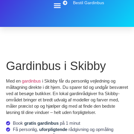
Bestil Gardinbus
Gardinbus i Skibby
Med en
gardinbus
i Skibby får du personlig vejledning og
måltagning direkte i dit hjem. Du sparer tid og undgår besværet
ved at besøge butikker. En lokal gardinrådgiver fra Skibby-
området bringer et bredt udvalg af modeller og farver med,
måler præcist op og hjælper dig med at finde den bedste
løsning til dine vinduer – helt uden forpligtelser.
Book
gratis gardinbus
på 1 minut
Få personlig,
uforpligtende
rådgivning og opmåling