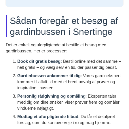
Sådan foregår et besøg af
gardinbussen i Snertinge
Det er enkelt og uforpligtende at bestille et besøg med
gardinbussen. Her er processen:
Book dit gratis besøg:
Bestil online med det samme –
helt gratis – og vælg selv en tid, der passer dig bedst.
Gardinbussen ankommer til dig
: Vores gardinekspert
kommer til aftalt tid med et bredt udvalg af prøver og
inspiration i bussen.
Personlig rådgivning og opmåling
: Eksperten taler
med dig om dine ønsker, viser prøver frem og opmåler
vinduerne nøjagtigt.
Modtag et uforpligtende tilbud
: Du får et detaljeret
forslag, som du kan overveje i ro og mag hjemme.