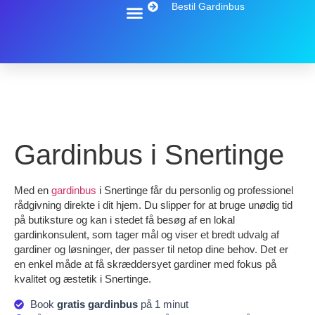
Bestil Gardinbus
Gardinbus i Snertinge
Med en
gardinbus
i Snertinge får du personlig og professionel
rådgivning direkte i dit hjem. Du slipper for at bruge unødig tid
på butiksture og kan i stedet få besøg af en lokal
gardinkonsulent, som tager mål og viser et bredt udvalg af
gardiner og løsninger, der passer til netop dine behov. Det er
en enkel måde at få skræddersyet gardiner med fokus på
kvalitet og æstetik i Snertinge.
Book
gratis gardinbus
på 1 minut