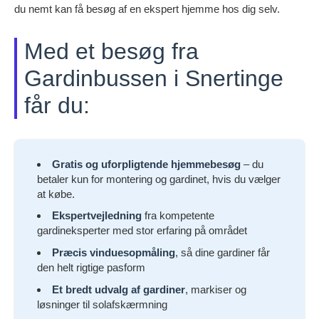
du nemt kan få besøg af en ekspert hjemme hos dig selv.
Med et besøg fra
Gardinbussen i Snertinge
får du:
Gratis og uforpligtende hjemmebesøg
– du
betaler kun for montering og gardinet, hvis du vælger
at købe.
Ekspertvejledning
fra kompetente
gardineksperter med stor erfaring på området
Præcis vinduesopmåling
, så dine gardiner får
den helt rigtige pasform
Et bredt udvalg af gardiner
, markiser og
løsninger til solafskærmning