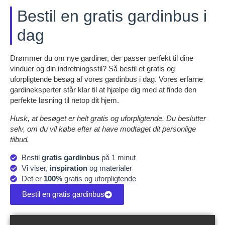
Bestil en gratis gardinbus i
dag
Drømmer du om nye gardiner, der passer perfekt til dine
vinduer og din indretningsstil? Så bestil et gratis og
uforpligtende besøg af vores gardinbus i dag. Vores erfarne
gardineksperter står klar til at hjælpe dig med at finde den
perfekte løsning til netop dit hjem.
Husk, at besøget er helt gratis og uforpligtende. Du beslutter
selv, om du vil købe efter at have modtaget dit personlige
tilbud.
Bestil
gratis gardinbus
på 1 minut
Vi viser,
inspiration
og materialer
Det er
100%
gratis og uforpligtende
Bestil en gratis gardinbus