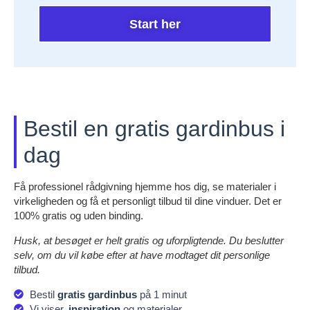
Start her
Bestil en gratis gardinbus i
dag
Få professionel rådgivning hjemme hos dig, se materialer i
virkeligheden og få et personligt tilbud til dine vinduer. Det er
100% gratis og uden binding.
Husk, at besøget er helt gratis og uforpligtende. Du beslutter
selv, om du vil købe efter at have modtaget dit personlige
tilbud.
Bestil
gratis gardinbus
på 1 minut
Vi viser,
inspiration
og materialer