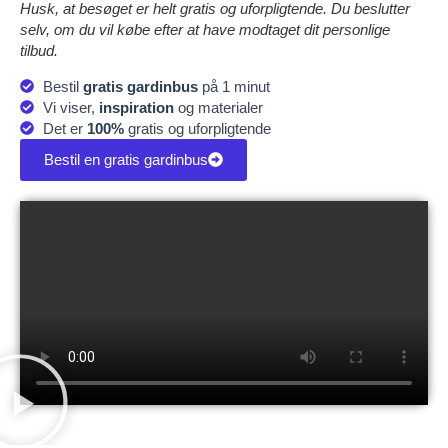
Husk, at besøget er helt gratis og uforpligtende. Du beslutter
selv, om du vil købe efter at have modtaget dit personlige
tilbud.
Bestil
gratis gardinbus
på 1 minut
Vi viser,
inspiration
og materialer
Det er
100%
gratis og uforpligtende
Bestil en gratis gardinbus