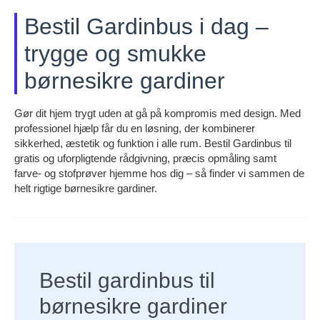
Bestil Gardinbus i dag –
trygge og smukke
børnesikre gardiner
Gør dit hjem trygt uden at gå på kompromis med design. Med
professionel hjælp får du en løsning, der kombinerer
sikkerhed, æstetik og funktion i alle rum. Bestil Gardinbus til
gratis og uforpligtende rådgivning, præcis opmåling samt
farve- og stofprøver hjemme hos dig – så finder vi sammen de
helt rigtige børnesikre gardiner.
Bestil gardinbus til
børnesikre gardiner