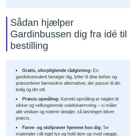
Sådan hjælper
Gardinbussen dig fra idé til
bestilling
Gratis, uforpligtende rådgivning:
En
gardinkonsulent besøger dig, lytter til dine behov og
præsenterer børnesikre alternativer, der passer til din
bolig og din stil.
Præcis opmåling:
Korrekt opmåling er nøglen til
sikker og velfungerende solafskærmning – vi måler
alle vinduer og noterer detaljer, så løsningen bliver
præcis.
Farve- og stofprøver hjemme hos dig:
Se
materialer i dit eget lys og hold dem op mod vægge,