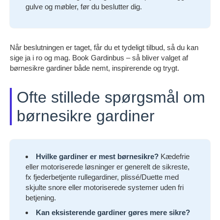
gulve og møbler, før du beslutter dig.
Når beslutningen er taget, får du et tydeligt tilbud, så du kan
sige ja i ro og mag. Book Gardinbus – så bliver valget af
børnesikre gardiner både nemt, inspirerende og trygt.
Ofte stillede spørgsmål om
børnesikre gardiner
Hvilke gardiner er mest børnesikre?
Kædefrie
eller motoriserede løsninger er generelt de sikreste,
fx fjederbetjente rullegardiner, plissé/Duette med
skjulte snore eller motoriserede systemer uden fri
betjening.
Kan eksisterende gardiner gøres mere sikre?