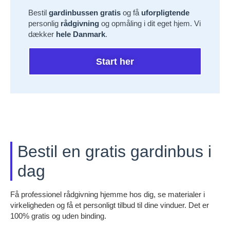
Bestil
gardinbussen gratis
og få
uforpligtende
personlig
rådgivning
og opmåling i dit eget hjem. Vi
dækker
hele Danmark
.
Start her
Bestil en gratis gardinbus i
dag
Få professionel rådgivning hjemme hos dig, se materialer i
virkeligheden og få et personligt tilbud til dine vinduer. Det er
100% gratis og uden binding.