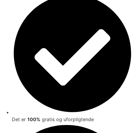
Det er
100%
gratis og uforpligtende