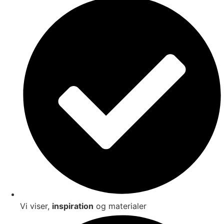
Vi viser,
inspiration
og materialer