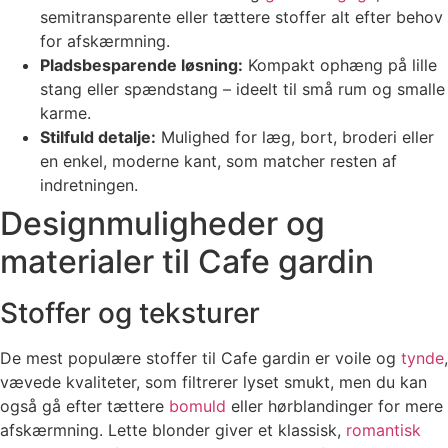
semitransparente eller tættere stoffer alt efter behov
for afskærmning.
Pladsbesparende løsning:
Kompakt ophæng på lille
stang eller spændstang – ideelt til små rum og smalle
karme.
Stilfuld detalje:
Mulighed for læg, bort, broderi eller
en enkel, moderne kant, som matcher resten af
indretningen.
Designmuligheder og
materialer til Cafe gardin
Stoffer og teksturer
De mest populære stoffer til Cafe gardin er voile og
tynde
,
vævede kvaliteter, som filtrerer lyset smukt, men du kan
også gå efter tættere
bomuld
eller hørblandinger for mere
afskærmning. Lette blonder giver et klassisk,
romantisk