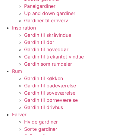
Panelgardiner
Up and down gardiner
Gardiner til erhverv
Inspiration
Gardin til skråvindue
Gardin til dør
Gardin til hoveddør
Gardin til trekantet vindue
Gardin som rumdeler
Rum
Gardin til køkken
Gardin til badeværelse
Gardin til soveværelse
Gardin til børneværelse
Gardin til drivhus
Farver
Hvide gardiner
Sorte gardiner