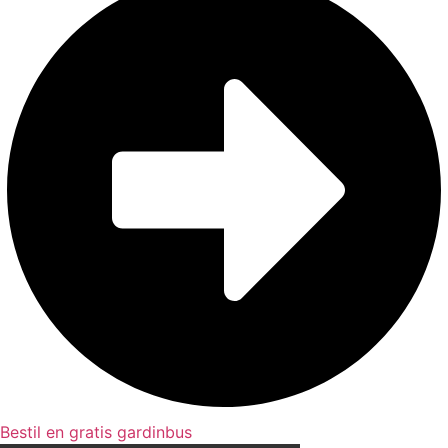
Bestil en gratis gardinbus