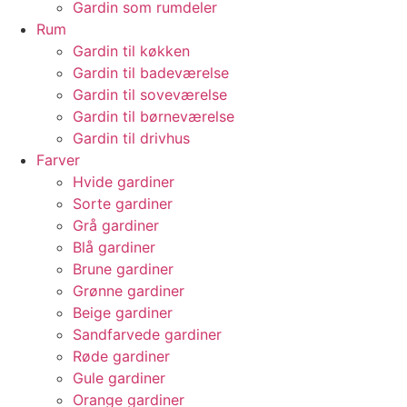
Gardin som rumdeler
Rum
Gardin til køkken
Gardin til badeværelse
Gardin til soveværelse
Gardin til børneværelse
Gardin til drivhus
Farver
Hvide gardiner
Sorte gardiner
Grå gardiner
Blå gardiner
Brune gardiner
Grønne gardiner
Beige gardiner
Sandfarvede gardiner
Røde gardiner
Gule gardiner
Orange gardiner