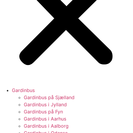
Gardinbus
Gardinbus på Sjælland
Gardinbus i Jylland
Gardinbus på Fyn
Gardinbus i Aarhus
Gardinbus i Aalborg