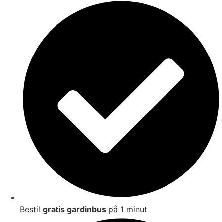
Bestil
gratis gardinbus
på 1 minut