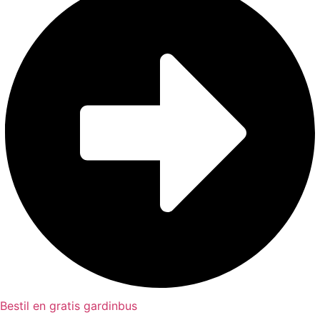
Bestil en gratis gardinbus