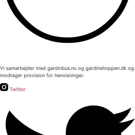
Vi samarbejder med gardinbus.nu og gardinshoppen.dk og
modtager provision for henvisninger.
Twitter