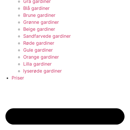
Grå gardiner
Blå gardiner
Brune gardiner
Grønne gardiner
Beige gardiner
Sandfarvede gardiner
Røde gardiner
Gule gardiner
Orange gardiner
Lilla gardiner
lyserøde gardiner
Priser