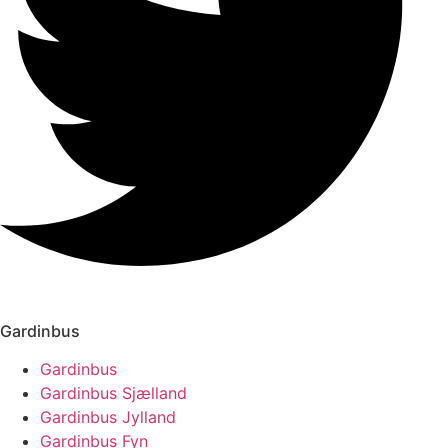
Gardinbus
Gardinbus
Gardinbus Sjælland
Gardinbus Jylland
Gardinbus Fyn