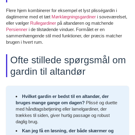
Flere hjem kombinerer for eksempel et lyst plisségardin i
dagtimerne med et tæt
Mørklægningsgardiner
i soveværelset,
eller vælger
Rullegardiner
på altandøren og matchende
Persienner
i de tilstødende vinduer. Formålet er en
sammenhængende stil med funktioner, der præcis matcher
brugen i hvert rum.
Ofte stillede spørgsmål om
gardin til altandør
Hvilket gardin er bedst til en altandør, der
bruges mange gange om dagen?
Plissé og duette
med håndtagsbetjening eller lamelgardiner, der
trækkes til siden, giver hurtig passage og robust
daglig brug.
Kan jeg få en løsning, der både skærmer og