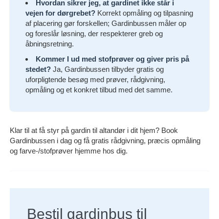
Hvordan sikrer jeg, at gardinet ikke står i
vejen for dørgrebet?
Korrekt opmåling og tilpasning
af placering gør forskellen; Gardinbussen måler op
og foreslår løsning, der respekterer greb og
åbningsretning.
Kommer I ud med stofprøver og giver pris på
stedet?
Ja, Gardinbussen tilbyder gratis og
uforpligtende besøg med prøver, rådgivning,
opmåling og et konkret tilbud med det samme.
Klar til at få styr på gardin til altandør i dit hjem? Book
Gardinbussen i dag og få gratis rådgivning, præcis opmåling
og farve-/stofprøver hjemme hos dig.
Bestil gardinbus til