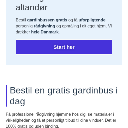
altandør
Bestil
gardinbussen gratis
og få
uforpligtende
personlig
rådgivning
og opmåling i dit eget hjem. Vi
dækker
hele Danmark
.
Start her
Bestil en gratis gardinbus i
dag
Få professionel rådgivning hjemme hos dig, se materialer i
virkeligheden og få et personligt tilbud til dine vinduer. Det er
100% gratis og uden binding.