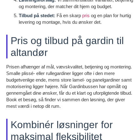
og montering, der matcher dit hjem og budget.
Tilbud på stedet:
Få en skarp
pris
og en plan for hurtig
levering og montage, hvis du ønsker det.
Pris og tilbud på gardin til
altandør
Prisen afhænger af mål, vævskvalitet, betjening og montering.
Smalle plissé- eller rullegardiner ligger ofte i den mere
budgetvenlige ende, mens store lamel- og panelgardiner samt
motorisering ligger højere. Når Gardinbussen har opmålt og
gennemgået dine ønsker, får du et klart og uforpligtende tilbud.
Book et besøg, så finder vi sammen den løsning, der giver
mest værdi i netop dit rum.
Kombinér løsninger for
maksimal fleksibilitet