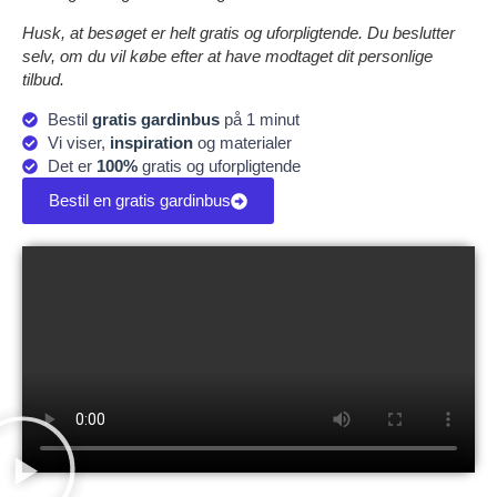
Husk, at besøget er helt gratis og uforpligtende. Du beslutter
selv, om du vil købe efter at have modtaget dit personlige
tilbud.
Bestil
gratis gardinbus
på 1 minut
Vi viser,
inspiration
og materialer
Det er
100%
gratis og uforpligtende
Bestil en gratis gardinbus