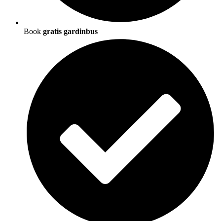
Book
gratis gardinbus