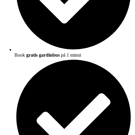
Book
gratis gardinbus
på 1 minut