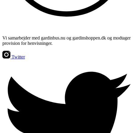
Vi samarbejder med gardinbus.nu og gardinshoppen.dk og modtager
provision for henvisninger.
Twitter