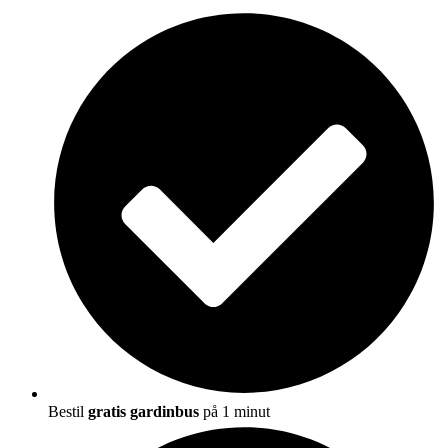
Bestil
gratis gardinbus
på 1 minut