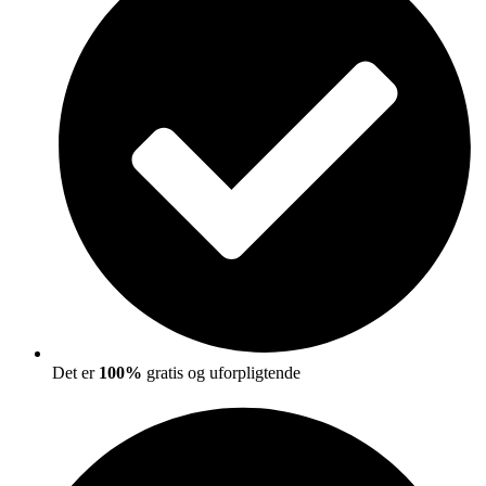
Det er
100%
gratis og uforpligtende