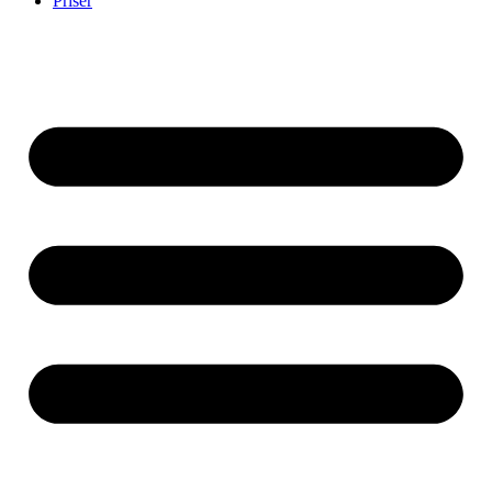
Priser