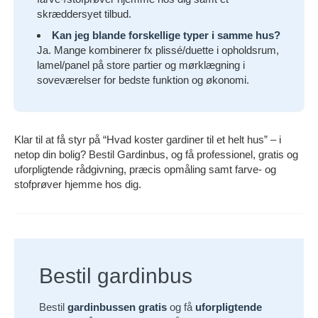
skræddersyet tilbud.
Kan jeg blande forskellige typer i samme hus?
Ja. Mange kombinerer fx plissé/duette i opholdsrum,
lamel/panel på store partier og mørklægning i
soveværelser for bedste funktion og økonomi.
Klar til at få styr på “Hvad koster gardiner til et helt hus” – i
netop din bolig? Bestil Gardinbus, og få professionel, gratis og
uforpligtende rådgivning, præcis opmåling samt farve- og
stofprøver hjemme hos dig.
Bestil gardinbus
Bestil
gardinbussen gratis
og få
uforpligtende