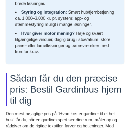
brede løsninger.
Styring og integration:
Smart hub/fjernbetjening
ca. 1.000–3.000 kr. pr. system; app- og
stemmestyring muligt i mange løsninger.
Hvor giver motor mening?
Høje og svært
tilgængelige vinduer, daglig brug i stue/alrum, store
panel- eller lamelløsninger og børneværelser med
komfortkrav.
Sådan får du den præcise
pris: Bestil Gardinbus hjem
til dig
Den mest nøjagtige pris på “Hvad koster gardiner til et helt
hus” får du, når en gardinekspert ser dine rum, måler op og
rådgiver om de rigtige tekstiler, farver og betjeninger. Med