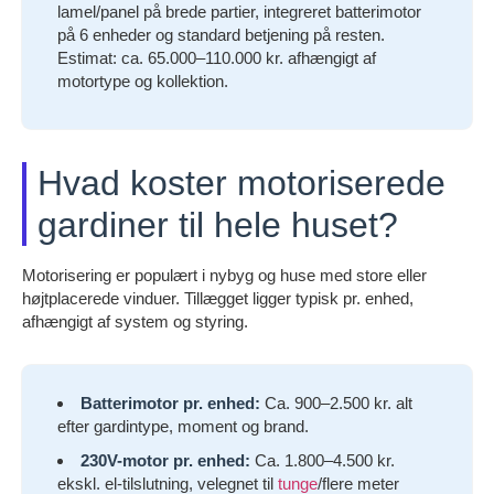
lamel/panel på brede partier, integreret batterimotor
på 6 enheder og standard betjening på resten.
Estimat: ca. 65.000–110.000 kr. afhængigt af
motortype og kollektion.
Hvad koster motoriserede
gardiner til hele huset?
Motorisering er populært i nybyg og huse med store eller
højtplacerede vinduer. Tillægget ligger typisk pr. enhed,
afhængigt af system og styring.
Batterimotor pr. enhed:
Ca. 900–2.500 kr. alt
efter gardintype, moment og brand.
230V-motor pr. enhed:
Ca. 1.800–4.500 kr.
ekskl. el-tilslutning, velegnet til
tunge
/flere meter