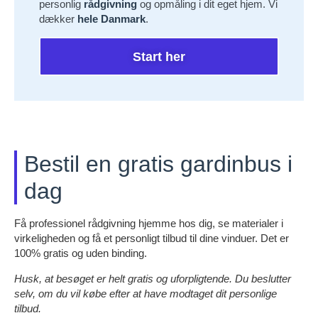
personlig
rådgivning
og opmåling i dit eget hjem. Vi
dækker
hele Danmark
.
Start her
Bestil en gratis gardinbus i
dag
Få professionel rådgivning hjemme hos dig, se materialer i
virkeligheden og få et personligt tilbud til dine vinduer. Det er
100% gratis og uden binding.
Husk, at besøget er helt gratis og uforpligtende. Du beslutter
selv, om du vil købe efter at have modtaget dit personlige
tilbud.