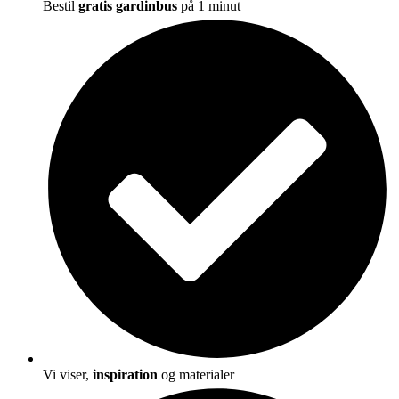
Bestil
gratis gardinbus
på 1 minut
Vi viser,
inspiration
og materialer