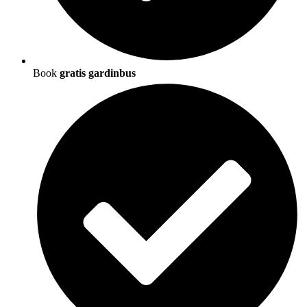
Book
gratis gardinbus