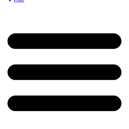
Priser