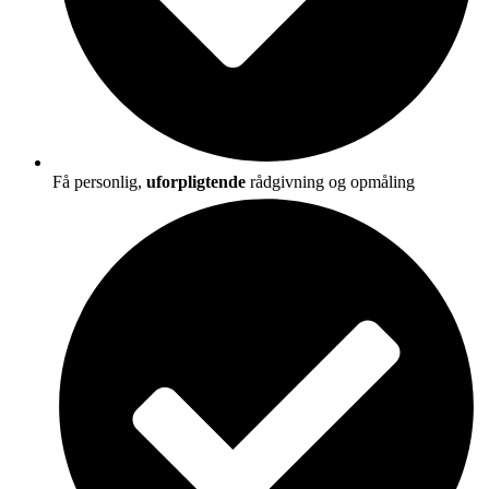
Få personlig,
uforpligtende
rådgivning og opmåling