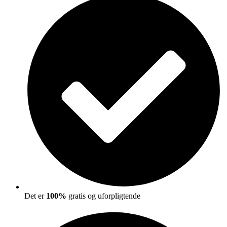
Det er
100%
gratis og uforpligtende