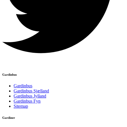
Gardinbus
Gardinbus
Gardinbus Sjælland
Gardinbus Jylland
Gardinbus Fyn
Sitemap
Gardiner