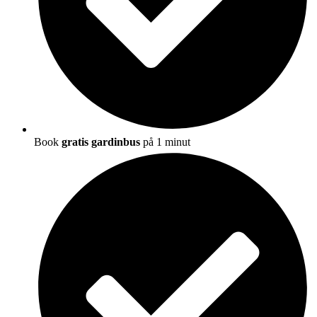
Book
gratis gardinbus
på 1 minut