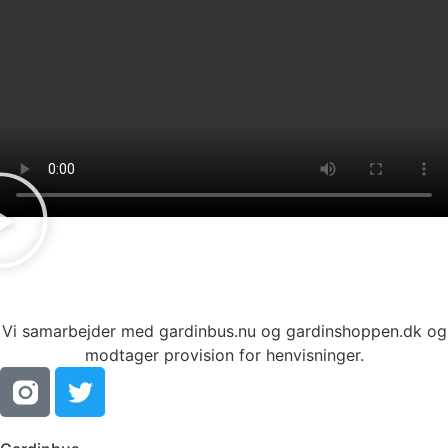
Vi samarbejder med gardinbus.nu og gardinshoppen.dk og
modtager provision for henvisninger.