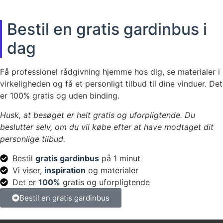
Bestil en gratis gardinbus i
dag
Få professionel rådgivning hjemme hos dig, se materialer i
virkeligheden og få et personligt tilbud til dine vinduer. Det
er 100% gratis og uden binding.
Husk, at besøget er helt gratis og uforpligtende. Du
beslutter selv, om du vil købe efter at have modtaget dit
personlige tilbud.
Bestil
gratis gardinbus
på 1 minut
Vi viser,
inspiration
og materialer
Det er
100%
gratis og uforpligtende
Bestil en gratis gardinbus