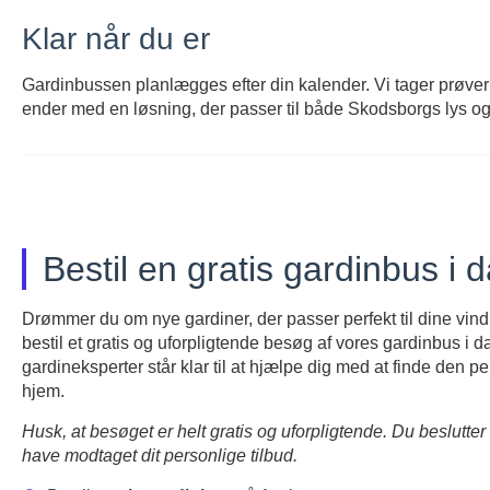
Klar når du er
Gardinbussen planlægges efter din kalender. Vi tager prøver
ender med en løsning, der passer til både Skodsborgs lys og d
Bestil en gratis gardinbus i 
Drømmer du om nye gardiner, der passer perfekt til dine vind
bestil et gratis og uforpligtende besøg af vores gardinbus i d
gardineksperter står klar til at hjælpe dig med at finde den per
hjem.
Husk, at besøget er helt gratis og uforpligtende. Du beslutter 
have modtaget dit personlige tilbud.