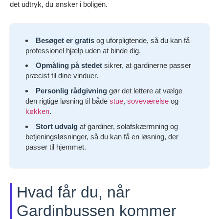
det udtryk, du ønsker i boligen.
Besøget er gratis
og uforpligtende, så du kan få
professionel hjælp uden at binde dig.
Opmåling på stedet
sikrer, at gardinerne passer
præcist til dine vinduer.
Personlig rådgivning
gør det lettere at vælge
den rigtige løsning til både
stue
,
soveværelse
og
køkken
.
Stort udvalg
af gardiner, solafskærmning og
betjeningsløsninger, så du kan få en løsning, der
passer til hjemmet.
Hvad får du, når
Gardinbussen kommer