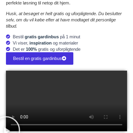
perfekte løsning til netop dit hjem.
Husk, at besøget er helt gratis og uforpligtende. Du beslutter
selv, om du vil købe efter at have modtaget dit personlige
tilbud.
Bestil
gratis gardinbus
på 1 minut
Vi viser,
inspiration
og materialer
Det er
100%
gratis og uforpligtende
Bestil en gratis gardinbus