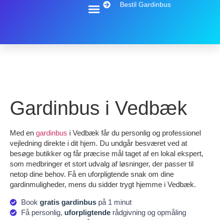
Bestil Gardinbus
Gardinbus i Vedbæk
Med en
gardinbus
i Vedbæk får du personlig og professionel
vejledning direkte i dit hjem. Du undgår besværet ved at
besøge butikker og får præcise mål taget af en lokal ekspert,
som medbringer et stort udvalg af løsninger, der passer til
netop dine behov. Få en uforpligtende snak om dine
gardinmuligheder, mens du sidder trygt hjemme i Vedbæk.
Book
gratis gardinbus
på 1 minut
Få personlig,
uforpligtende
rådgivning og opmåling