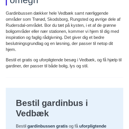
Gardinbussen dækker hele Vedbæk samt nærliggende
områder som Trørød, Skodsborg, Rungsted og øvrige dele af
Rudersdal-området. Bor du tæt på kysten, i et af de grønne
boligområder eller nær stationen, kommer vi hjem til dig med
inspiration og faglig rådgivning. Det giver dig et bedre
beslutningsgrundlag og en løsning, der passer til netop dit
hjem.
Bestil et gratis og uforpligtende besøg i Vedbæk, og få hjælp til
gardiner, der passer til både bolig, lys og stil.
Bestil gardinbus i
Vedbæk
Bestil
gardinbussen gratis
og få
uforpligtende