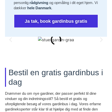
personlig
rådgivning
og opmåling i dit eget hjem. Vi
dækker
hele Danmark
.
Ja tak, book gardinbus gratis
Bestil en gratis gardinbus i
dag
Drømmer du om nye gardiner, der passer perfekt til dine
vinduer og din indretningsstil? Så bestil et gratis og
uforpligtende besøg af vores gardinbus i dag. Vores erfarne
gardineksperter står klar til at hjælpe dig med at finde den