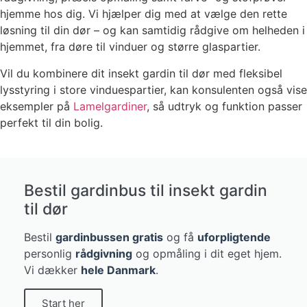
hjemme hos dig. Vi hjælper dig med at vælge den rette
løsning til din dør – og kan samtidig rådgive om helheden i
hjemmet, fra døre til vinduer og større glaspartier.
Vil du kombinere dit insekt gardin til dør med fleksibel
lysstyring i store vinduespartier, kan konsulenten også vise
eksempler på
Lamelgardiner
, så udtryk og funktion passer
perfekt til din bolig.
Bestil gardinbus til insekt gardin
til dør
Bestil
gardinbussen gratis
og få
uforpligtende
personlig
rådgivning
og opmåling i dit eget hjem.
Vi dækker
hele Danmark
.
Start her