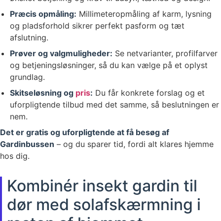
Præcis opmåling:
Millimeteropmåling af karm, lysning
og pladsforhold sikrer perfekt pasform og tæt
afslutning.
Prøver og valgmuligheder:
Se netvarianter, profilfarver
og betjeningsløsninger, så du kan vælge på et oplyst
grundlag.
Skitseløsning og
pris
:
Du får konkrete forslag og et
uforpligtende tilbud med det samme, så beslutningen er
nem.
Det er gratis og uforpligtende at få besøg af
Gardinbussen
– og du sparer tid, fordi alt klares hjemme
hos dig.
Kombinér insekt gardin til
dør med solafskærmning i