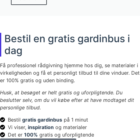
Bestil en gratis gardinbus i
dag
Få professionel rådgivning hjemme hos dig, se materialer i
virkeligheden og få et personligt tilbud til dine vinduer. Det
er 100% gratis og uden binding.
Husk, at besøget er helt gratis og uforpligtende. Du
beslutter selv, om du vil købe efter at have modtaget dit
personlige tilbud.
Bestil
gratis gardinbus
på 1 minut
Vi viser,
inspiration
og materialer
Det er
100%
gratis og uforpligtende