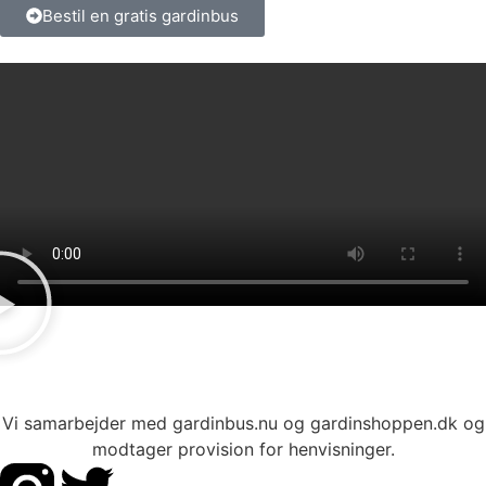
Bestil en gratis gardinbus
Vi samarbejder med gardinbus.nu og gardinshoppen.dk og
modtager provision for henvisninger.